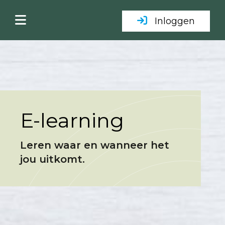
Inloggen
E-learning
Leren waar en wanneer het
jou uitkomt.